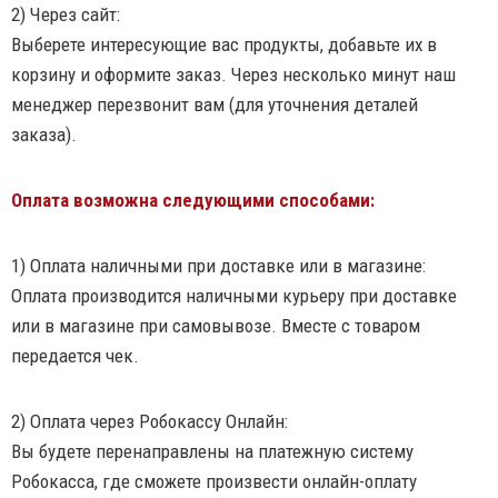
2) Через сайт:
Выберете интересующие вас продукты, добавьте их в
корзину и оформите заказ. Через несколько минут наш
менеджер перезвонит вам (для уточнения деталей
заказа).
Оплата возможна следующими способами:
1) Оплата наличными при доставке или в магазине:
Оплата производится наличными курьеру при доставке
или в магазине при самовывозе. Вместе с товаром
передается чек.
2) Оплата через Робокассу Онлайн:
Вы будете перенаправлены на платежную систему
Робокасса, где сможете произвести онлайн-оплату