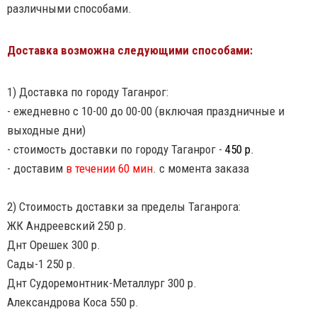
различными способами.
Доставка возможна следующими способами:
1) Доставка по городу Таганрог:
- ежедневно с 10-00 до 00-00 (включая праздничные и
выходные дни)
- стоимость доставки по городу Таганрог -
450 р.
- доставим
в течении 60 мин
. с момента заказа
2) Стоимость доставки за пределы Таганрога:
ЖК Андреевский 250 р.
Днт Орешек 300 р.
Сады-1 250 р.
Днт Судоремонтник-Металлург 300 р.
Александрова Коса 550 р.