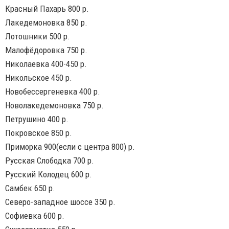
Красный Пахарь 800 р.
Лакедемоновка 850 р.
Лотошники 500 р.
Малофëдоровка 750 р.
Николаевка 400-450 р.
Никольское 450 р.
Новобессергеневка 400 р.
Новолакедемоновка 750 р.
Петрушино 400 р.
Покровское 850 р.
Приморка 900(если с центра 800) р.
Русская Слободка 700 р.
Русский Колодец 600 р.
Самбек 650 р.
Северо-западное шоссе 350 р.
Софиевка 600 р.