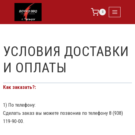
0
УСЛОВИЯ ДОСТАВКИ
И ОПЛАТЫ
Как заказать?:
1) По телефону:
Сделать заказ вы можете позвонив по телефону 8 (938)
119-90-00.