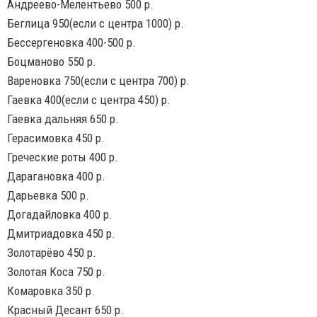
Андреево-Мелентьево 500 р.
Беглица 950(если с центра 1000) р.
Бессергеновка 400-500 р.
Боцманово 550 р.
Вареновка 750(если с центра 700) р.
Гаевка 400(если с центра 450) р.
Гаевка дальняя 650 р.
Герасимовка 450 р.
Греческие роты 400 р.
Дарагановка 400 р.
Дарьевка 500 р.
Догадайловка 400 р.
Дмитриадовка 450 р.
Золотарëво 450 р.
Золотая Коса 750 р.
Комаровка 350 р.
Красный Десант 650 р.