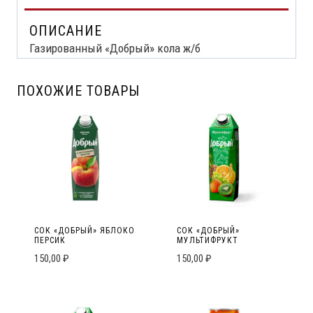
ОПИСАНИЕ
Газированный «Добрый» кола ж/б
ПОХОЖИЕ ТОВАРЫ
СОК «ДОБРЫЙ» ЯБЛОКО
СОК «ДОБРЫЙ»
ПЕРСИК
МУЛЬТИФРУКТ
150,00
₽
150,00
₽