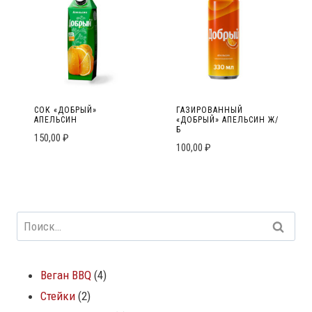
СОК «ДОБРЫЙ»
ГАЗИРОВАННЫЙ
АПЕЛЬСИН
«ДОБРЫЙ» АПЕЛЬСИН Ж/
Б
150,00
₽
100,00
₽
Веган BBQ
4
Стейки
2