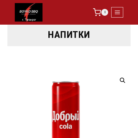
0
НАПИТКИ