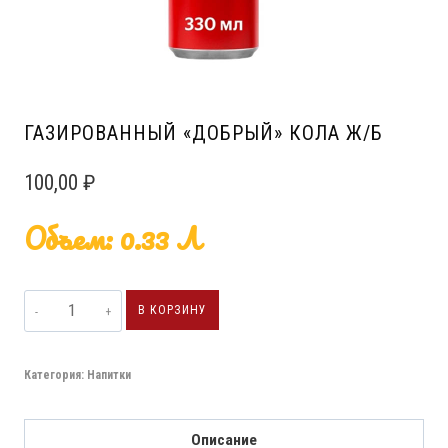
ГАЗИРОВАННЫЙ «ДОБРЫЙ» КОЛА Ж/Б
100,00
₽
Объем: 0.33 Л
В КОРЗИНУ
Категория:
Напитки
Описание