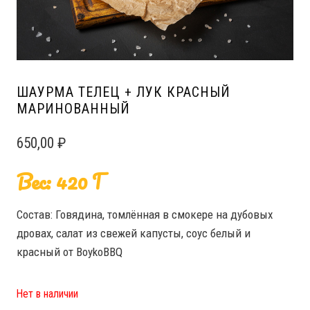
ШАУРМА ТЕЛЕЦ + ЛУК КРАСНЫЙ
МАРИНОВАННЫЙ
650,00
₽
Вес: 420 Г
Состав: Говядина, томлённая в смокере на дубовых
дровах, салат из свежей капусты, соус белый и
красный от BoykoBBQ
Нет в наличии