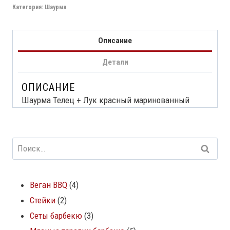
Категория:
Шаурма
Описание
Детали
ОПИСАНИЕ
Шаурма Телец + Лук красный маринованный
Веган BBQ
4
Стейки
2
Сеты барбекю
3