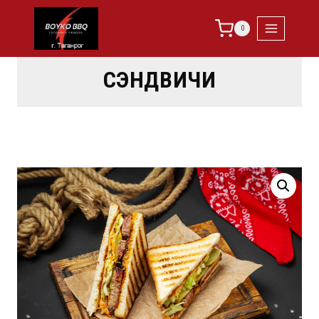
0
СЭНДВИЧИ