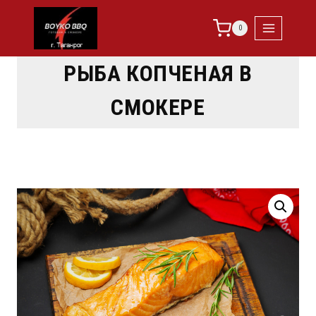
0
РЫБА КОПЧЕНАЯ В
СМОКЕРЕ