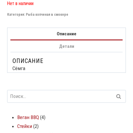
Нет в наличии
Категория:
Рыба копченая в смокере
Описание
Детали
ОПИСАНИЕ
Сёмга
Веган BBQ
4
Стейки
2